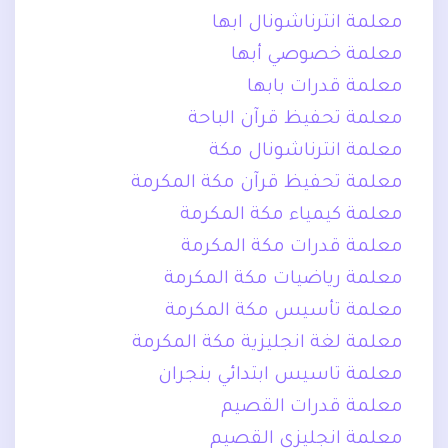
معلمة انترناشونال ابها
معلمة خصوصي أبها
معلمة قدرات بابها
معلمة تحفيظ قرآن الباحة
معلمة انترناشونال مكة
معلمة تحفيظ قرآن مكة المكرمة
معلمة كيمياء مكة المكرمة
معلمة قدرات مكة المكرمة
معلمة رياضيات مكة المكرمة
معلمة تأسيس مكة المكرمة
معلمة لغة انجليزية مكة المكرمة
معلمة تاسيس ابتدائي بنجران
معلمة قدرات القصيم
معلمة انجليزي القصيم