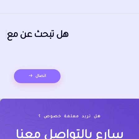
هل تبحث عن
معلمة إعدادي
بالرياض
|
اتصال
هل تريد معلمة خصوص ؟
سارع بالتواصل معنا