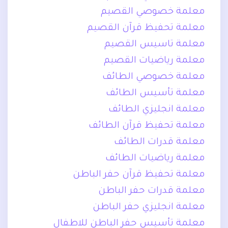
معلمة خصوصي القصيم
معلمة تحفيظ قرآن القصيم
معلمة تاسيس القصيم
معلمة رياضيات القصيم
معلمة خصوصي الطائف
معلمة تأسيس الطائف
معلمة انجليزي الطائف
معلمة تحفيظ قرآن الطائف
معلمة قدرات الطائف
معلمة رياضيات الطائف
معلمة تحفيظ قرآن حفر الباطن
معلمة قدرات حفر الباطن
معلمة انجليزي حفر الباطن
معلمة تأسيس حفر الباطن للاطفال