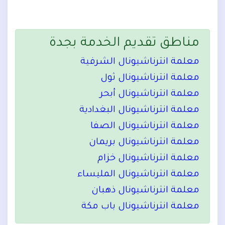
مناطق تقديم الخدمة بجدة
معلمة انترناشيونال الشرفية
معلمة انترناشيونال ثول
معلمة انترناشيونال أبحر
معلمة انترناشيونال البغدادية
معلمة انترناشيونال الصفا
معلمة انترناشيونال بريمان
معلمة انترناشيونال خزام
معلمة انترناشيونال المليساء
معلمة انترناشيونال ذهبان
معلمة انترناشيونال باب مكة