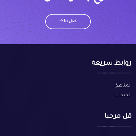
اتصل بنا
روابط سريعة
المناطق
الخدمات
قل مرحبا