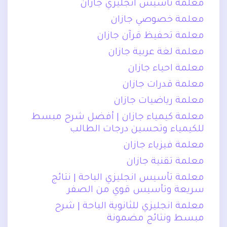
معلمة تاسيس انجليزي جازان
معلمة خصوصي جازان
معلمة تحفيظ قرآن جازان
معلمة لغة عربية جازان
معلمة احياء جازان
معلمة قدرات جازان
معلمة رياضيات جازان
معلمة كيمياء جازان | أفضل شرح مبسط
للكيمياء وتحسين درجات الطالب
معلمة فيزياء جازان
معلمة تقنية جازان
معلمة تأسيس انجليزي الباحة | نتائج
سريعة وتأسيس قوي من الصفر
معلمة انجليزي للثانوية الباحة | شرح
مبسط ونتائج مضمونة