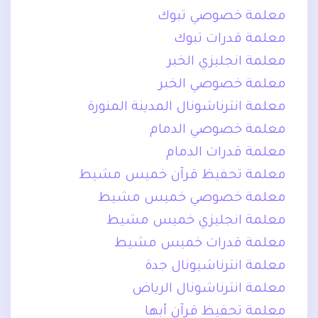
معلمة خصوصي تبوك
معلمة قدرات تبوك
معلمة انجليزي الخبر
معلمة خصوصي الخبر
معلمة انترناشونال المدينة المنورة
معلمة خصوصي الدمام
معلمة قدرات الدمام
معلمة تحفيظ قرآن خميس مشيط
معلمة خصوصي خميس مشيط
معلمة انجليزي خميس مشيط
معلمة قدرات خميس مشيط
معلمة انترناشيونال جدة
معلمة انترناشونال الرياض
معلمة تحفيظ قرآن أبها