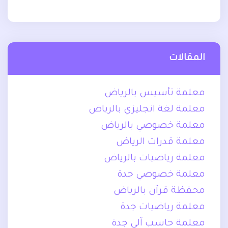
المقالات
معلمة تأسيس بالرياض
معلمة لغة انجليزي بالرياض
معلمة خصوصي بالرياض
معلمة قدرات الرياض
معلمة رياضيات بالرياض
معلمة خصوصي جدة
محفظة قرآن بالرياض
معلمة رياضيات جدة
معلمة حاسب آلي جدة