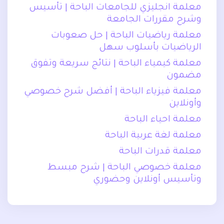
معلمة انجليزي للجامعات الباحة | تأسيس
وشرح مقررات الجامعة
معلمة رياضيات الباحة | حل صعوبات
الرياضيات بأسلوب سهل
معلمة كيمياء الباحة | نتائج سريعة وتفوق
مضمون
معلمة فيزياء الباحة | أفضل شرح خصوصي
وأونلاين
معلمة احياء الباحة
معلمة لغة عربية الباحة
معلمة قدرات الباحة
معلمة خصوصي الباحة | شرح مبسط
وتأسيس أونلاين وحضوري