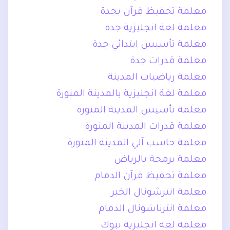
معلمة تحفيظ قرآن بجدة
معلمة لغة انجليزية جدة
معلمة تأسيس ابتدائي جدة
معلمة قدرات جدة
معلمة رياضيات المدينة
معلمة لغة انجليزية بالمدينة المنورة
معلمة تأسيس المدينة المنورة
معلمة قدرات المدينة المنورة
معلمة حاسب آلي المدينة المنورة
معلمة برمجة بالرياض
معلمة تحفيظ قرآن الدمام
معلمة انترشونال الخبر
معلمة انترناشونال الدمام
معلمة لغة انجليزية تبوك