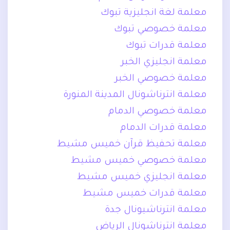
معلمة لغة انجليزية تبوك
معلمة خصوصي تبوك
معلمة قدرات تبوك
معلمة انجليزي الخبر
معلمة خصوصي الخبر
معلمة انترناشونال المدينة المنورة
معلمة خصوصي الدمام
معلمة قدرات الدمام
معلمة تحفيظ قرآن خميس مشيط
معلمة خصوصي خميس مشيط
معلمة انجليزي خميس مشيط
معلمة قدرات خميس مشيط
معلمة انترناشيونال جدة
معلمة انترناشونال الرياض