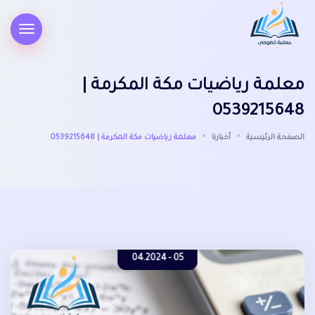
معلمة رياضيات مكة المكرمة |
0539215648
الصفحة الرئيسية
أخبارنا
معلمة رياضيات مكة المكرمة | 0539215648
05 - 04.2024