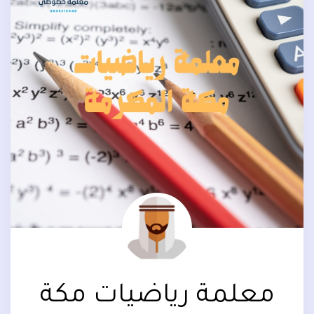
معلمة رياضيات مكة