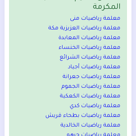
المكرمة
معلمة رياضيات منى
معلمة رياضيات العزيزية مكة
معلمة رياضيات المعابدة
معلمة رياضيات الخنساء
معلمة رياضيات الشرائع
معلمة رياضيات أجياد
معلمة رياضيات جعرانة
معلمة رياضيات الجموم
معلمة رياضيات الكعكية
معلمة رياضيات كدي
معلمة رياضيات بطحاء قريش
معلمة رياضيات الخالدية
معلمة رياضيات جرهم