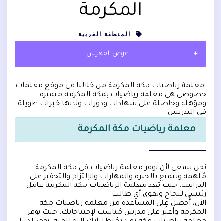
المكرمة
المنطقة الغربية
عرض الفهرس
معلمة رياضيات مكة المكرمة من خلالنا في موقع معلمات
خصوصي هي معلمة رياضيات بمكة المكرمة متميزة
ومؤهلة وحاصلة على شهادات ودورات ولديها خبرات طويلة
في التدريس.
معلمة رياضيات مكة المكرمة
نحن نسعى لأن نوفر معلمة رياضيات في مكة المكرمة
مُلهمة وتتمتع بالخبرة والمهارات والإلتزام والتحفيز على
الدراسة، حيث تعد معلمة الرياضيات مكة المكرمة عامل
رئيسي لنجاح وتفوق أي طالب.
الأن، أًحصل على المساعدة من معلمة رياضيات مكة
المكرمة وأعثُر على مدرس مُناسب لإحتياجاتك، حيث نوفر