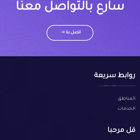
سارع بالتواصل معنا
اتصل بنا
روابط سريعة
المناطق
الخدمات
قل مرحبا