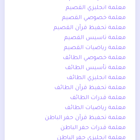
معلمة انجليزي القصيم
معلمة خصوصي القصيم
معلمة تحفيظ قرآن القصيم
معلمة تاسيس القصيم
معلمة رياضيات القصيم
معلمة خصوصي الطائف
معلمة تأسيس الطائف
معلمة انجليزي الطائف
معلمة تحفيظ قرآن الطائف
معلمة قدرات الطائف
معلمة رياضيات الطائف
معلمة تحفيظ قرآن حفر الباطن
معلمة قدرات حفر الباطن
معلمة انجليزي حفر الباطن