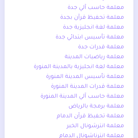
معلمة حاسب آلي جدة
معلمة تحفيظ قرآن بجدة
معلمة لغة انجليزية جدة
معلمة تأسيس ابتدائي جدة
معلمة قدرات جدة
معلمة رياضيات المدينة
معلمة لغة انجليزية بالمدينة المنورة
معلمة تأسيس المدينة المنورة
معلمة قدرات المدينة المنورة
معلمة حاسب آلي المدينة المنورة
معلمة برمجة بالرياض
معلمة تحفيظ قرآن الدمام
معلمة انترشونال الخبر
معلمة انترناشونال الدمام