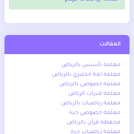
المقالات
معلمة تأسيس بالرياض
معلمة لغة انجليزي بالرياض
معلمة خصوصي بالرياض
معلمة قدرات الرياض
معلمة رياضيات بالرياض
معلمة خصوصي جدة
محفظة قرآن بالرياض
معلمة رياضيات جدة