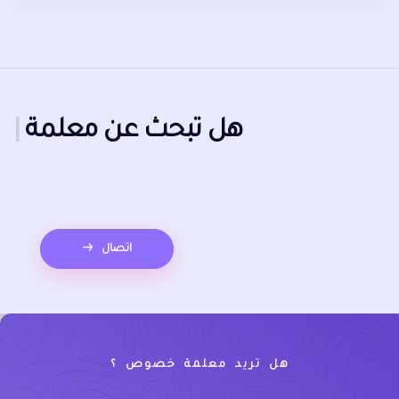
هل تبحث عن
معلمة إعدادي
بالرياض
|
اتصال
هل تريد معلمة خصوص ؟