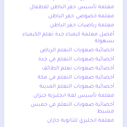
معلمة تأسيس حفر الباطن للاطفال
معلمة خصوصي حفر الباطن
معلمة رياضيات حفر الباطن
أفضل معلمة كيمياء جدة تعلم الكيمياء
بسهولة
اخصائية صعوبات التعلم الرياض
أخصائية صعوبات التعلم في جدة
أخصائية صعوبات تعلم الطائف
أخصائية صعوبات التعلم في مكة
أخصائية صعوبات التعلم المدينة
معلمة تأسيس لغة انجليزية جيزان
أخصائية صعوبات التعلم في خميس
مشيط
معلمة انجليزي للثانوية جازان