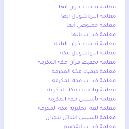
معلمة تحفيظ قرآن أبها
معلمة انترناشونال ابها
معلمة خصوصي أبها
معلمة قدرات بابها
معلمة تحفيظ قرآن الباحة
معلمة انترناشونال مكة
معلمة تحفيظ قرآن مكة المكرمة
معلمة كيمياء مكة المكرمة
معلمة قدرات مكة المكرمة
معلمة رياضيات مكة المكرمة
معلمة تأسيس مكة المكرمة
معلمة لغة انجليزية مكة المكرمة
معلمة تاسيس ابتدائي بنجران
معلمة قدرات القصيم