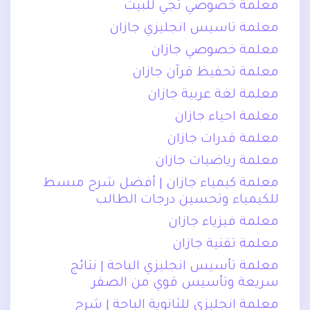
معلمة خصوصي تجي للبيت
معلمة تاسيس انجليزي جازان
معلمة خصوصي جازان
معلمة تحفيظ قرآن جازان
معلمة لغة عربية جازان
معلمة احياء جازان
معلمة قدرات جازان
معلمة رياضيات جازان
معلمة كيمياء جازان | أفضل شرح مبسط
للكيمياء وتحسين درجات الطالب
معلمة فيزياء جازان
معلمة تقنية جازان
معلمة تأسيس انجليزي الباحة | نتائج
سريعة وتأسيس قوي من الصفر
معلمة انجليزي للثانوية الباحة | شرح