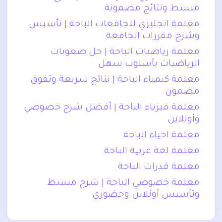
مبسط ونتائج مضمونة
معلمة انجليزي للجامعات الباحة | تأسيس
وشرح مقررات الجامعة
معلمة رياضيات الباحة | حل صعوبات
الرياضيات بأسلوب سهل
معلمة كيمياء الباحة | نتائج سريعة وتفوق
مضمون
معلمة فيزياء الباحة | أفضل شرح خصوصي
وأونلاين
معلمة احياء الباحة
معلمة لغة عربية الباحة
معلمة قدرات الباحة
معلمة خصوصي الباحة | شرح مبسط
وتأسيس أونلاين وحضوري