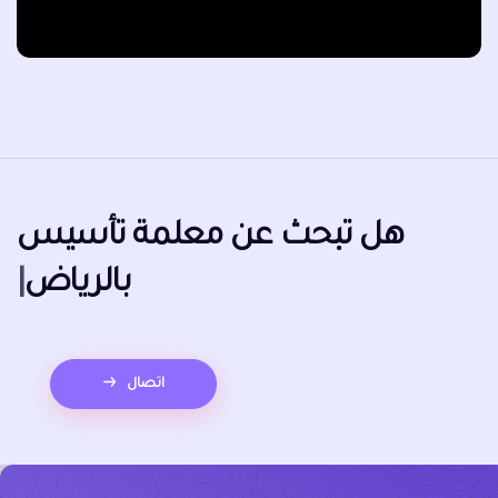
هل تبحث عن
معلمة تأسيس با
|
اتصال