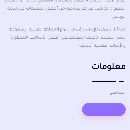
نقدم أفضل خدمات التعليم سواء كان التعليم الخاص أو التعليم
المفتوح الأونلاين عن طريق نخبة من أفضل المعلمات في مدينة
الرياض.
كما أننا نسعى للإنتشار في كل ربوع المملكة العربية السعودية
لنشر التعليم الحديث المعتمد على أفضل الأساليب المتطورة
والأبحاث العلمية الحديثة
معلومات
المناطق