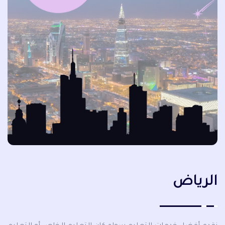
الرياض