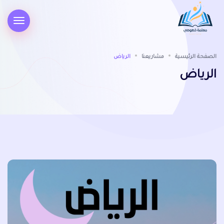
الصفحة الرئيسية
مشاريعنا
الرياض
الرياض