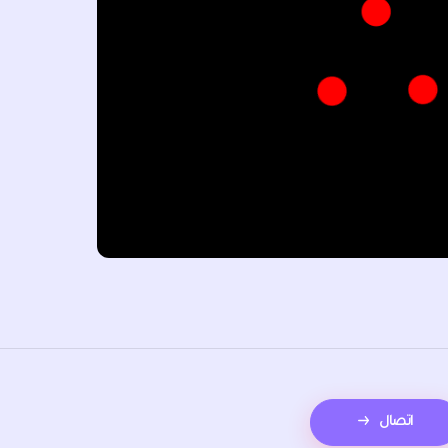
اتصال