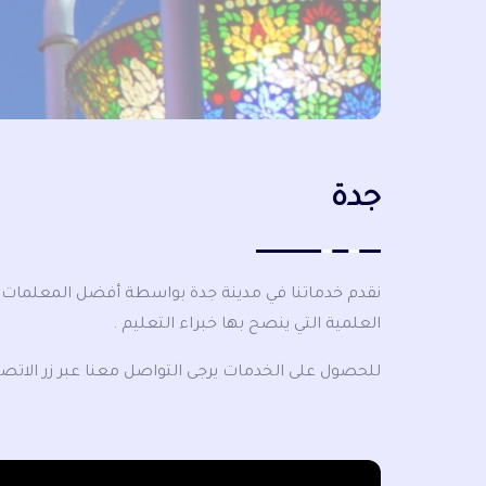
جدة
نقدم خدماتنا في مدينة جدة بواسطة أفضل المعلمات 
العلمية التي ينصح بها خبراء التعليم .
للحصول على الخدمات يرجى التواصل معنا عبر زر الاتصا