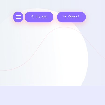
الخدمات
إتصل بنا