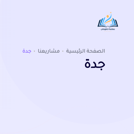
الصفحة الرئيسية
مشاريعنا
جدة
جدة