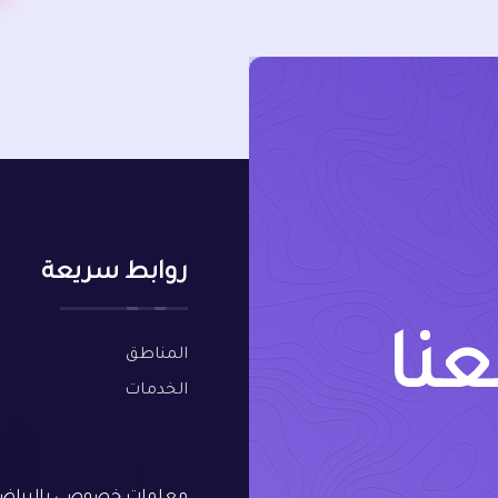
روابط سريعة
عنا
المناطق
الخدمات